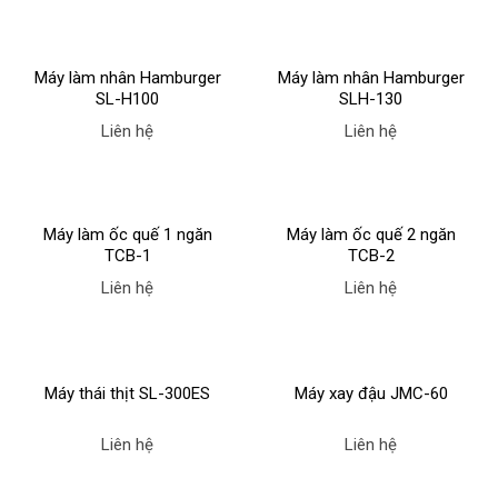
Máy làm nhân Hamburger
Máy làm nhân Hamburger
SL-H100
SLH-130
Liên hệ
Liên hệ
Máy làm ốc quế 1 ngăn
Máy làm ốc quế 2 ngăn
TCB-1
TCB-2
Liên hệ
Liên hệ
Máy thái thịt SL-300ES
Máy xay đậu JMC-60
Liên hệ
Liên hệ