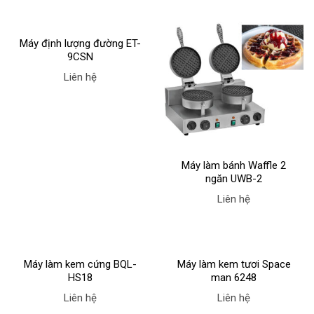
Máy định lượng đường ET-
9CSN
Liên hệ
Máy làm bánh Waffle 2
ngăn UWB-2
Liên hệ
Máy làm kem cứng BQL-
Máy làm kem tươi Space
HS18
man 6248
Liên hệ
Liên hệ