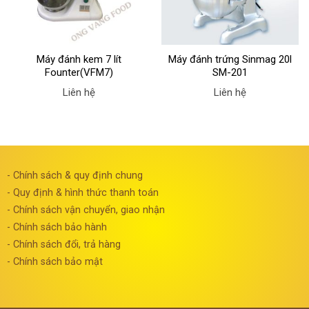
Máy đánh kem 7 lít
Máy đánh trứng Sinmag 20l
Founter(VFM7)
SM-201
Liên hệ
Liên hệ
- Chính sách & quy định chung
- Quy định & hình thức thanh toán
- Chính sách vận chuyển, giao nhận
- Chính sách bảo hành
- Chính sách đổi, trả hàng
- Chính sách bảo mật