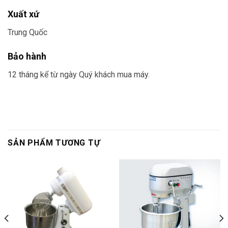
Xuất xứ
Trung Quốc
Bảo hành
12 tháng kể từ ngày Quý khách mua máy.
SẢN PHẨM TƯƠNG TỰ