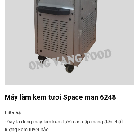
Máy làm kem tươi Space man 6248
Liên hệ
-Đây là dòng máy làm kem tươi cao cấp mang đến chất
lượng kem tuyệt hảo