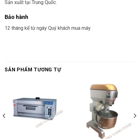
Sản xuất tại Trung Quốc.
Bảo hành
12 tháng kể từ ngày Quý khách mua máy.
SẢN PHẨM TƯƠNG TỰ