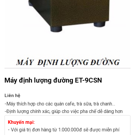
Máy định lượng đường ET-9CSN
Liên hệ
-Máy thích hợp cho các quán cafe, trà sữa, trà chanh…
-Định lượng chính xác, giúp cho việc pha chế dễ dàng hơn
Khuyến mại:
- Với giá trị đơn hàng từ 1.000.000đ sẽ được miễn phí