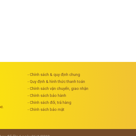
- Chính sách & quy định chung
- Quy định & hình thức thanh toán
- Chính sách vận chuyển, giao nhận
- Chính sách bảo hành
- Chính sách đổi, trả hàng
ác.
- Chính sách bảo mật