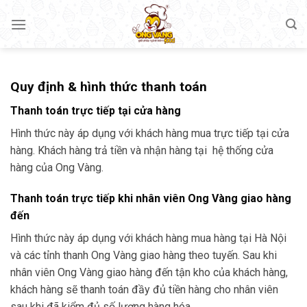
Skip
to
content
Quy định & hình thức thanh toán
Thanh toán trực tiếp tại cửa hàng
Hình thức này áp dụng với khách hàng mua trực tiếp tại cửa
hàng. Khách hàng trả tiền và nhận hàng tại hệ thống cửa
hàng của Ong Vàng.
Thanh toán trực tiếp khi nhân viên Ong Vàng giao hàng
đến
Hình thức này áp dụng với khách hàng mua hàng tại Hà Nội
và các tỉnh thanh Ong Vàng giao hàng theo tuyến. Sau khi
nhân viên Ong Vàng giao hàng đến tận kho của khách hàng,
khách hàng sẽ thanh toán đầy đủ tiền hàng cho nhân viên
sau khi đã kiểm đủ số lượng hàng hóa.