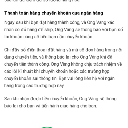
Thanh toán bằng chuyển khoản qua ngân hàng
Ngay sau khi bạn đặt hàng thành công, và Ong Vàng xác
nhận có đủ hàng để ship, Ong Vàng sẽ thông báo với bạn số
tài khoản cùng số tiền bạn cần chuyển khoản.
Ghi đầy số điện thoại đặt hàng và mã số đơn hàng trong nội
dung chuyển tiền, và thông báo lại cho Ong Vàng khi đã
chuyển tiền thành công. Ong Vàng không chịu trách nhiệm về
các lỗi kĩ thuật khi chuyển khoản hoặc các trường hợp
chuyển khoản sai thông tin. Bạn vui lòng liên hệ với ngân
hàng trong các trường hợp này.
Sau khi nhận được tiền chuyển khoản, Ong Vàng sẽ thông
báo lại cho bạn và tiến hành giao hàng cho bạn.