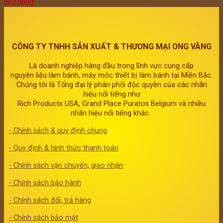
202.000
₫
CÔNG TY TNHH SẢN XUẤT & THƯƠNG MẠI ONG VÀNG
Là doanh nghiệp hàng đầu trong lĩnh vực cung cấp
nguyên liệu làm bánh, máy móc thiết bị làm bánh tại Miền Bắc.
Chúng tôi là Tổng đại lý phân phối độc quyền của các nhãn
hiệu nổi tiếng như
Rich Products USA, Grand Place Puratos Belgium và nhiều
nhãn hiệu nổi tiếng khác.
- Chính sách & quy định chung
- Quy định & hình thức thanh toán
- Chính sách vận chuyển, giao nhận
- Chính sách bảo hành
- Chính sách đổi, trả hàng
- Chính sách bảo mật