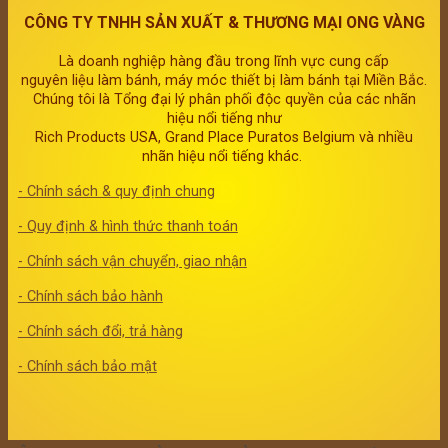
CÔNG TY TNHH SẢN XUẤT & THƯƠNG MẠI ONG VÀNG
Là doanh nghiệp hàng đầu trong lĩnh vực cung cấp
nguyên liệu làm bánh, máy móc thiết bị làm bánh tại Miền Bắc.
Chúng tôi là Tổng đại lý phân phối độc quyền của các nhãn
hiệu nổi tiếng như
Rich Products USA, Grand Place Puratos Belgium và nhiều
nhãn hiệu nổi tiếng khác.
- Chính sách & quy định chung
- Quy định & hình thức thanh toán
- Chính sách vận chuyển, giao nhận
- Chính sách bảo hành
- Chính sách đổi, trả hàng
- Chính sách bảo mật