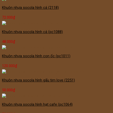
Khuôn nhựa socola hình cá (2118)
72.000
₫
Khuôn nhựa socola hình cá (pc1088)
48.000
₫
Khuôn nhựa socola hình con ốc (pc1011)
120.000
₫
Khuôn nhựa socola hình gấu tim love (2251)
50.000
₫
Khuôn nhựa socola hình hạt cafe (pc1064)