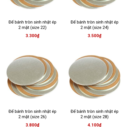
Đế bánh tròn sinh nhật ép
Đế bánh tròn sinh nhật ép
2 mặt (size 22)
2 mặt (size 24)
3.300
₫
3.500
₫
Đế bánh tròn sinh nhật ép
Đế bánh tròn sinh nhật ép
2 mặt (size 26)
2 mặt (size 28)
3.800
₫
4.100
₫