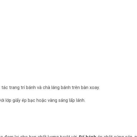
 tác trang trí bánh và chà láng bánh trên bàn xoay.
ới lớp giấy ép bạc hoặc vàng sáng lấp lánh.