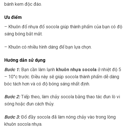
bánh kem độc đáo.
Ưu điểm
– Khuôn đổ nhựa đổ socola giúp thành phẩm của bạn có độ
sáng bóng bắt mắt.
– Khuôn có nhiều hình dáng để bạn lựa chọn.
Hướng dẫn sử dụng
Bước 1:
Bạn cần làm lạnh
khuôn nhựa socola
ở nhiệt độ 5
– 10°c trước. Điều này sẽ giúp socola thành phẩm dễ dàng
bóc tách hơn và có độ bóng sáng nhất định.
Bước 2:
Tiếp theo, làm chảy socola bằng thao tác đun lò vi
sóng hoặc đun cách thủy.
Bước 3:
Đổ đầy socola đã làm nóng chảy vào trong lòng
khuôn socola nhựa.