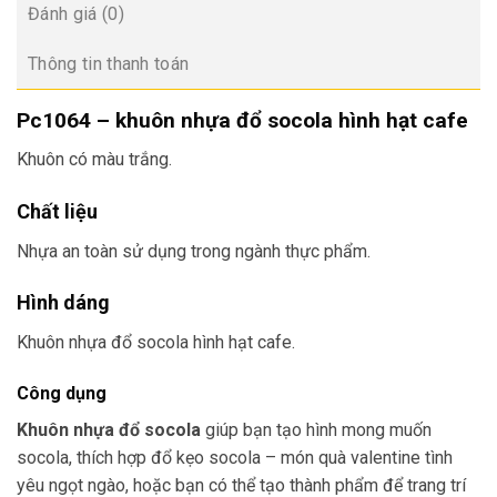
Đánh giá (0)
Thông tin thanh toán
Pc1064 – khuôn nhựa đổ socola hình hạt cafe
Khuôn có màu trắng.
Chất liệu
Nhựa an toàn sử dụng trong ngành thực phẩm.
Hình dáng
Khuôn nhựa đổ socola hình hạt cafe.
Công dụng
Khuôn nhựa đổ socola
giúp bạn tạo hình mong muốn
socola, thích hợp đổ kẹo socola – món quà valentine tình
yêu ngọt ngào, hoặc bạn có thể tạo thành phẩm để trang trí