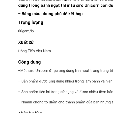
dùng trong bánh ngọt thì màu siro Unicorn còn đư
– Bảng màu phong phú dễ kết hợp
Trọng lượng
60gam/lọ
Xuất xứ
Đồng Tiến Việt Nam
Công dụng
–Màu siro Unicorn được ứng dụng linh hoạt trong trang trí
– Sản phẩm được ứng dụng nhiều trong làm bánh và hiện 
– Sản phẩm tiện lợi trong sử dụng và được nhiều tiệm bán
– Nhanh chóng tô điểm cho thành phẩm của bạn những s