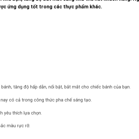
ợc ứng dụng tốt trong các thực phẩm khác.
 bánh, tăng độ hấp dẫn, nổi bật, bắt mắt cho chiếc bánh của bạn.
nay có cả trong công thức pha chế sáng tạo.
h yêu thích lựa chọn.
ắc màu rực rỡ.