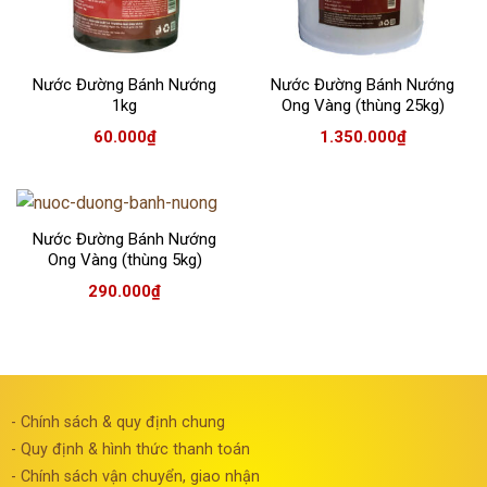
Nước Đường Bánh Nướng
Nước Đường Bánh Nướng
1kg
Ong Vàng (thùng 25kg)
60.000
₫
1.350.000
₫
Nước Đường Bánh Nướng
Ong Vàng (thùng 5kg)
290.000
₫
- Chính sách & quy định chung
- Quy định & hình thức thanh toán
- Chính sách vận chuyển, giao nhận