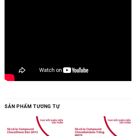
SẢN PHẨM TƯƠNG TỰ