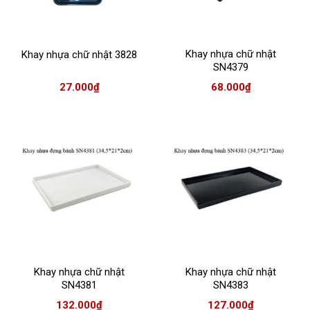
Khay nhựa chữ nhật
Khay nhựa chữ nhật 3828
SN4379
27.000
₫
68.000
₫
Khay nhựa chữ nhật
Khay nhựa chữ nhật
SN4381
SN4383
132.000
₫
127.000
₫