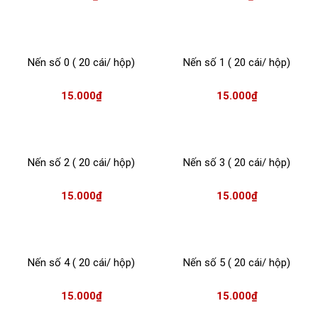
Nến số 0 ( 20 cái/ hộp)
Nến số 1 ( 20 cái/ hộp)
15.000
₫
15.000
₫
Nến số 2 ( 20 cái/ hộp)
Nến số 3 ( 20 cái/ hộp)
15.000
₫
15.000
₫
Nến số 4 ( 20 cái/ hộp)
Nến số 5 ( 20 cái/ hộp)
15.000
₫
15.000
₫