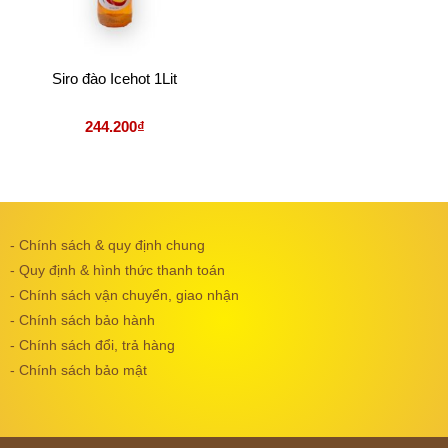
Siro đào Icehot 1Lit
244.200
₫
- Chính sách & quy định chung
- Quy định & hình thức thanh toán
- Chính sách vận chuyển, giao nhận
- Chính sách bảo hành
- Chính sách đổi, trả hàng
- Chính sách bảo mật