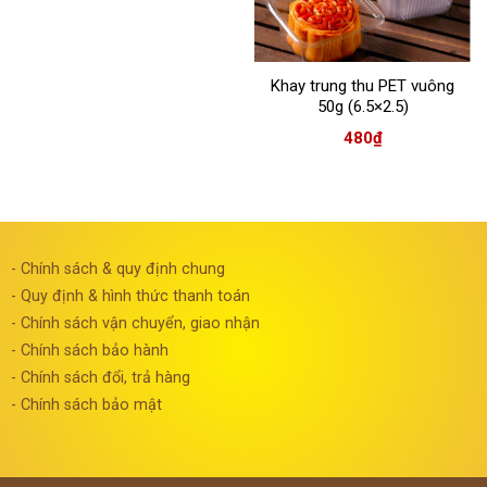
Khay trung thu PET vuông
50g (6.5×2.5)
480
₫
- Chính sách & quy định chung
- Quy định & hình thức thanh toán
- Chính sách vận chuyển, giao nhận
- Chính sách bảo hành
- Chính sách đổi, trả hàng
- Chính sách bảo mật