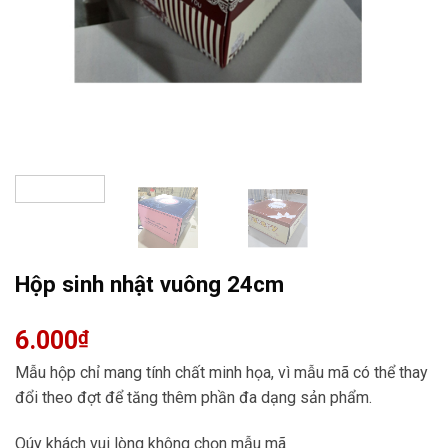
Hộp sinh nhật vuông 24cm
6.000
₫
Mẫu hộp chỉ mang tính chất minh họa, vì mẫu mã có thể thay
đổi theo đợt để tăng thêm phần đa dạng sản phẩm.
Qúy khách vui lòng không chọn mẫu mã