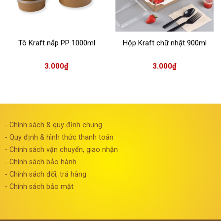
Tô Kraft nắp PP 1000ml
Hộp Kraft chữ nhật 900ml
3.000
₫
3.000
₫
- Chính sách & quy định chung
- Quy định & hình thức thanh toán
- Chính sách vận chuyển, giao nhận
- Chính sách bảo hành
- Chính sách đổi, trả hàng
- Chính sách bảo mật