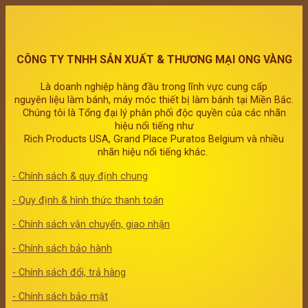
CÔNG TY TNHH SẢN XUẤT & THƯƠNG MẠI ONG VÀNG
Là doanh nghiệp hàng đầu trong lĩnh vực cung cấp
nguyên liệu làm bánh, máy móc thiết bị làm bánh tại Miền Bắc.
Chúng tôi là Tổng đại lý phân phối độc quyền của các nhãn
hiệu nổi tiếng như
Rich Products USA, Grand Place Puratos Belgium và nhiều
nhãn hiệu nổi tiếng khác.
- Chính sách & quy định chung
- Quy định & hình thức thanh toán
- Chính sách vận chuyển, giao nhận
- Chính sách bảo hành
- Chính sách đổi, trả hàng
- Chính sách bảo mật