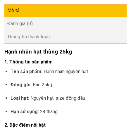
Mô tả
Đánh giá (0)
Thông tin thanh toán
Hạnh nhân hạt thùng 25kg
1. Thông tin sản phẩm
Tên sản phẩm:
Hạnh nhân nguyên hạt
Đóng gói:
Bao 25kg
Loại hạt:
Nguyên hạt, size đồng đều
Hạn sử dụng:
24 tháng
2. Đặc điểm nổi bật