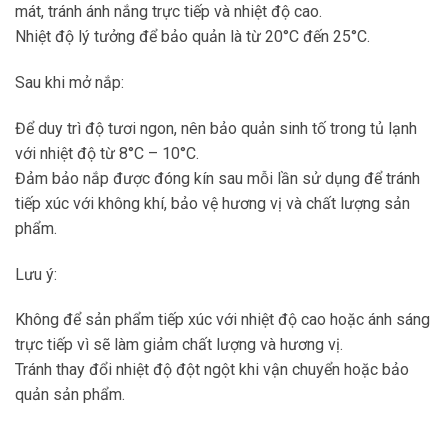
mát, tránh ánh nắng trực tiếp và nhiệt độ cao.
Nhiệt độ lý tưởng để bảo quản là từ 20°C đến 25°C.
Sau khi mở nắp:
Để duy trì độ tươi ngon, nên bảo quản sinh tố trong tủ lạnh
với nhiệt độ từ 8°C – 10°C.
Đảm bảo nắp được đóng kín sau mỗi lần sử dụng để tránh
tiếp xúc với không khí, bảo vệ hương vị và chất lượng sản
phẩm.
Lưu ý:
Không để sản phẩm tiếp xúc với nhiệt độ cao hoặc ánh sáng
trực tiếp vì sẽ làm giảm chất lượng và hương vị.
Tránh thay đổi nhiệt độ đột ngột khi vận chuyển hoặc bảo
quản sản phẩm.