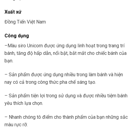
Xuất xứ
Đồng Tiến Việt Nam
Công dụng
–Màu siro Unicorn được ứng dụng linh hoạt trong trang trí
bánh, tăng độ hấp dẫn, nổi bật, bắt mắt cho chiếc bánh của
bạn.
– Sản phẩm được ứng dụng nhiều trong làm bánh và hiện
nay có cả trong công thức pha chế sáng tạo.
– Sản phẩm tiện lợi trong sử dụng và được nhiều tiệm bánh
yêu thích lựa chọn.
– Nhanh chóng tô điểm cho thành phẩm của bạn những sắc
màu rực rỡ.