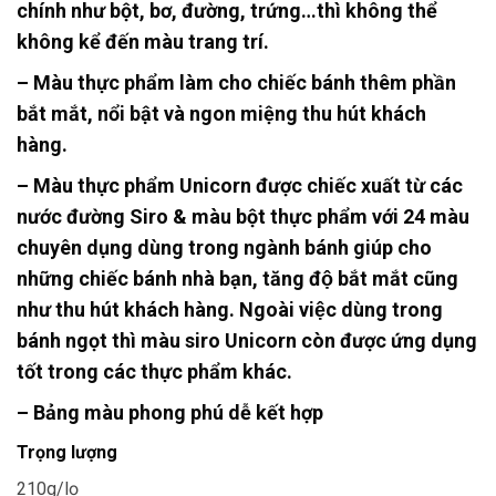
chính như bột, bơ, đường, trứng…thì không thể
không kể đến màu trang trí.
– Màu thực phẩm làm cho chiếc bánh thêm phần
bắt mắt, nổi bật và ngon miệng thu hút khách
hàng.
– Màu thực phẩm Unicorn được chiếc xuất từ các
nước đường Siro & màu bột thực phẩm với 24 màu
chuyên dụng dùng trong ngành bánh giúp cho
những chiếc bánh nhà bạn, tăng độ bắt mắt cũng
như thu hút khách hàng. Ngoài việc dùng trong
bánh ngọt thì màu siro Unicorn còn được ứng dụng
tốt trong các thực phẩm khác.
– Bảng màu phong phú dễ kết hợp
Trọng lượng
210g/lọ