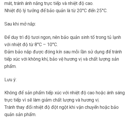
mát, tránh ánh nắng trực tiếp và nhiệt độ cao.
Nhiệt độ lý tưởng để bảo quản là từ 20°C đến 25°C.
Sau khi mở nắp:
Để duy trì độ tươi ngon, nên bảo quản sinh tố trong tủ lạnh
với nhiệt độ từ 8°C – 10°C.
Đảm bảo nắp được đóng kín sau mỗi lần sử dụng để tránh
tiếp xúc với không khí, bảo vệ hương vị và chất lượng sản
phẩm.
Lưu ý:
Không để sản phẩm tiếp xúc với nhiệt độ cao hoặc ánh sáng
trực tiếp vì sẽ làm giảm chất lượng và hương vị.
Tránh thay đổi nhiệt độ đột ngột khi vận chuyển hoặc bảo
quản sản phẩm.