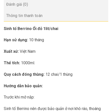
Đánh giá (0)
Thông tin thanh toán
Sinh tố Berrino Ổi đỏ 1lit/chai
Hạn sử dụng:
10 tháng
Xuất xứ:
Việt Nam
Thể tích:
1000ml.
Quy cách đóng thùng:
12 chai/1 thùng
Hướng dẫn bảo quản:
Trước khi mở nắp:
Sinh tố Berrino nên được bảo quản ở nơi khô ráo, thoáng