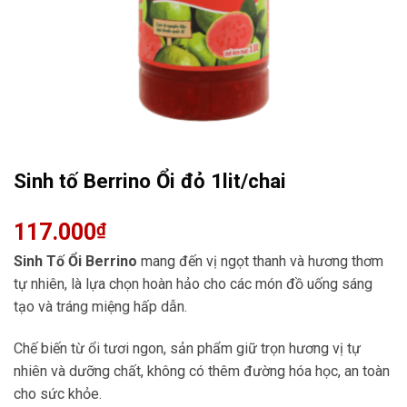
Sinh tố Berrino Ổi đỏ 1lit/chai
117.000
₫
Sinh Tố Ổi Berrino
mang đến vị ngọt thanh và hương thơm
tự nhiên, là lựa chọn hoàn hảo cho các món đồ uống sáng
tạo và tráng miệng hấp dẫn.
Chế biến từ ổi tươi ngon, sản phẩm giữ trọn hương vị tự
nhiên và dưỡng chất, không có thêm đường hóa học, an toàn
cho sức khỏe.