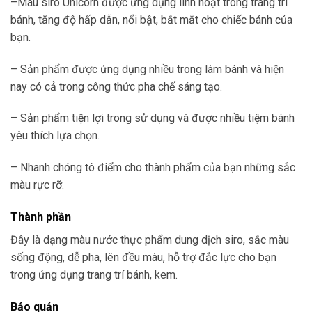
–Màu siro Unicorn được ứng dụng linh hoạt trong trang trí
bánh, tăng độ hấp dẫn, nổi bật, bắt mắt cho chiếc bánh của
bạn.
– Sản phẩm được ứng dụng nhiều trong làm bánh và hiện
nay có cả trong công thức pha chế sáng tạo.
– Sản phẩm tiện lợi trong sử dụng và được nhiều tiệm bánh
yêu thích lựa chọn.
– Nhanh chóng tô điểm cho thành phẩm của bạn những sắc
màu rực rỡ.
Thành phần
Đây là dạng màu nước thực phẩm dung dịch siro, sắc màu
sống động, dễ pha, lên đều màu, hỗ trợ đắc lực cho bạn
trong ứng dụng trang trí bánh, kem.
Bảo quản