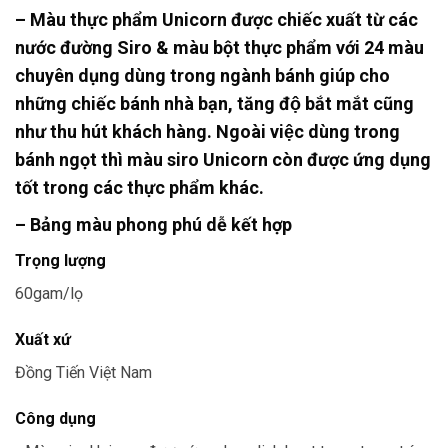
– Màu thực phẩm Unicorn được chiếc xuất từ các
nước đường Siro & màu bột thực phẩm với 24 màu
chuyên dụng dùng trong ngành bánh giúp cho
những chiếc bánh nhà bạn, tăng độ bắt mắt cũng
như thu hút khách hàng. Ngoài việc dùng trong
bánh ngọt thì màu siro Unicorn còn được ứng dụng
tốt trong các thực phẩm khác.
– Bảng màu phong phú dễ kết hợp
Trọng lượng
60gam/lọ
Xuất xứ
Đồng Tiến Việt Nam
Công dụng