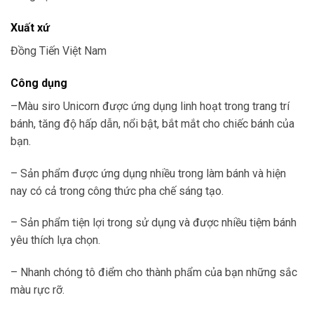
Xuất xứ
Đồng Tiến Việt Nam
Công dụng
–Màu siro Unicorn được ứng dụng linh hoạt trong trang trí
bánh, tăng độ hấp dẫn, nổi bật, bắt mắt cho chiếc bánh của
bạn.
– Sản phẩm được ứng dụng nhiều trong làm bánh và hiện
nay có cả trong công thức pha chế sáng tạo.
– Sản phẩm tiện lợi trong sử dụng và được nhiều tiệm bánh
yêu thích lựa chọn.
– Nhanh chóng tô điểm cho thành phẩm của bạn những sắc
màu rực rỡ.