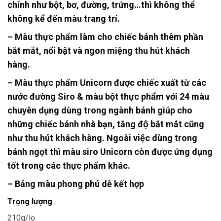
chính như bột, bơ, đường, trứng…thì không thể
không kể đến màu trang trí.
– Màu thực phẩm làm cho chiếc bánh thêm phần
bắt mắt, nổi bật và ngon miệng thu hút khách
hàng.
– Màu thực phẩm Unicorn được chiếc xuất từ các
nước đường Siro & màu bột thực phẩm với 24 màu
chuyên dụng dùng trong ngành bánh giúp cho
những chiếc bánh nhà bạn, tăng độ bắt mắt cũng
như thu hút khách hàng. Ngoài việc dùng trong
bánh ngọt thì màu siro Unicorn còn được ứng dụng
tốt trong các thực phẩm khác.
– Bảng màu phong phú dễ kết hợp
Trọng lượng
210g/lọ