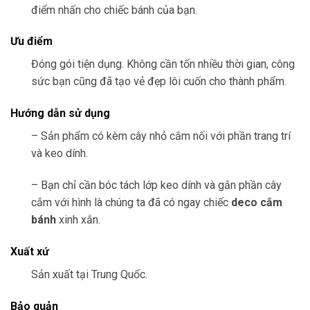
điểm nhấn cho chiếc bánh của bạn.
Ưu điểm
Đóng gói tiện dụng. Không cần tốn nhiều thời gian, công
sức bạn cũng đã tạo vẻ đẹp lôi cuốn cho thành phẩm.
Hướng dẫn sử dụng
– Sản phẩm có kèm cây nhỏ cắm nối với phần trang trí
và keo dính.
– Bạn chỉ cần bóc tách lớp keo dính và gắn phần cây
cắm với hình là chúng ta đã có ngay chiếc
deco cắm
bánh
xinh xắn.
Xuất xứ
Sản xuất tại Trung Quốc.
Bảo quản