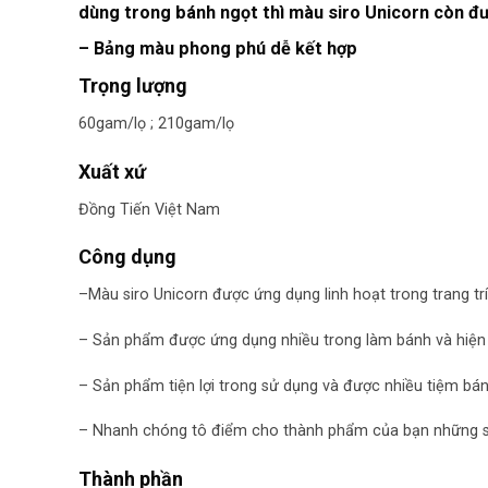
dùng trong bánh ngọt thì màu siro Unicorn còn đư
– Bảng màu phong phú dễ kết hợp
Trọng lượng
60gam/lọ ; 210gam/lọ
Xuất xứ
Đồng Tiến Việt Nam
Công dụng
–Màu siro Unicorn được ứng dụng linh hoạt trong trang trí
– Sản phẩm được ứng dụng nhiều trong làm bánh và hiện 
– Sản phẩm tiện lợi trong sử dụng và được nhiều tiệm bán
– Nhanh chóng tô điểm cho thành phẩm của bạn những s
Thành phần