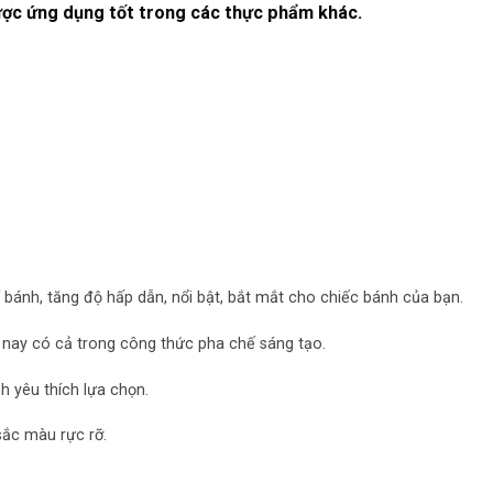
ợc ứng dụng tốt trong các thực phẩm khác.
 bánh, tăng độ hấp dẫn, nổi bật, bắt mắt cho chiếc bánh của bạn.
nay có cả trong công thức pha chế sáng tạo.
h yêu thích lựa chọn.
ắc màu rực rỡ.