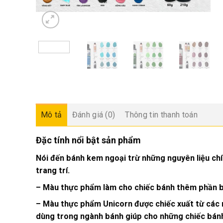
Mô tả
Đánh giá (0)
Thông tin thanh toán
Đặc tính nổi bật sản phẩm
Nói đến bánh kem ngoại trừ những nguyên liệu chí
trang trí.
– Màu thực phẩm làm cho chiếc bánh thêm phần bắt
– Màu thực phẩm Unicorn được chiếc xuất từ c
dùng trong ngành bánh giúp cho những chiếc bánh 