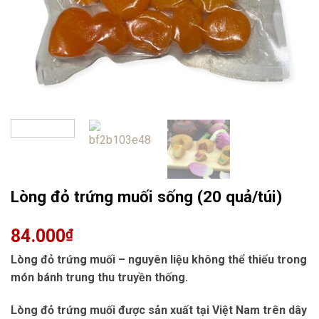
Lòng đỏ trứng muối sống (20 quả/túi)
84.000
₫
Lòng đỏ trứng muối – nguyên liệu không thể thiếu trong
món bánh trung thu truyền thống.
Lòng đỏ trứng muối được sản xuất tại Việt Nam trên dây