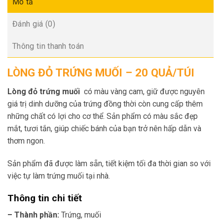
Mô tả
Đánh giá (0)
Thông tin thanh toán
LÒNG ĐỎ TRỨNG MUỐI – 20 QUẢ/TÚI
Lòng đỏ trứng muối
có màu vàng cam, giữ được nguyên
giá trị dinh dưỡng của trứng đồng thời còn cung cấp thêm
những chất có lợi cho cơ thể. Sản phẩm có màu sắc đẹp
mắt, tươi tắn, giúp chiếc bánh của bạn trở nên hấp dẫn và
thơm ngon.
Sản phẩm đã được làm sẵn, tiết kiệm tối đa thời gian so với
việc tự làm trứng muối tại nhà.
Thông tin chi tiết
– Thành phần:
Trứng, muối